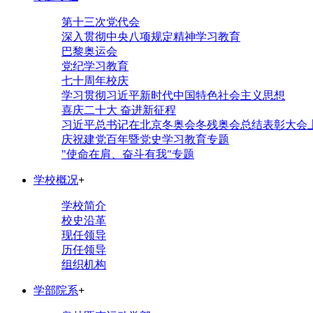
2、精彩回放功能带来的便利
对于很多无法在直播时间观看比赛的球迷来说，精
在自己方便的时间观看比赛，尤其是当错过了某个
回放功能通常提供多种观看选项，如全场回放和关
下，重新观看整场比赛，感受从开赛到结束的每个
刻，比如绝杀、扣篮、精彩助攻等，帮助球迷快速
更为人性化的是，一些平台的回放功能还允许用户