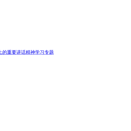
彩回放功能无疑是最大的福音。通过回放，球迷们可以随时
精彩时刻时，能够及时通过回放弥补遗憾。
键时刻回放。全场回放能够让球迷在不受时间限制的情况
精彩瞬间。而关键时刻回放则聚焦于比赛中最激动人心的时
回顾赛事精华，避免遗漏任何精彩瞬间。
根据自己的需求进行快进、慢放或者跳转到特定的时间段观