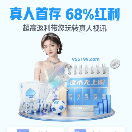
案例中心
公司首页
案例中心